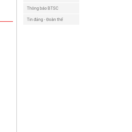
Thông báo BTSC
Tin đảng - Đoàn thể