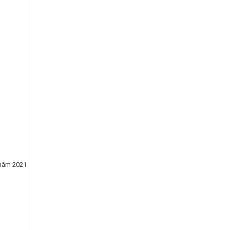
 năm 2021