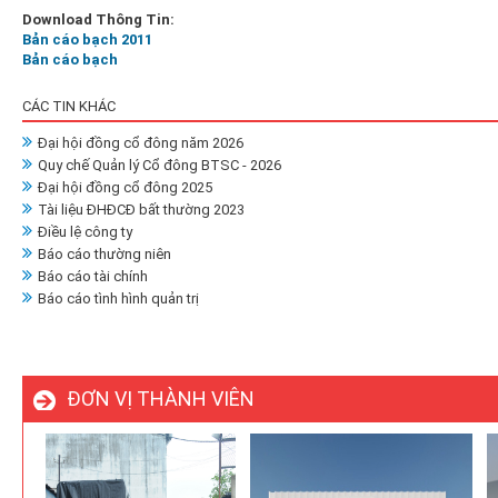
Download Thông Tin:
Bản cáo bạch 2011
Bản cáo bạch
CÁC TIN KHÁC
Đại hội đồng cổ đông năm 2026
Quy chế Quản lý Cổ đông BTSC - 2026
Đại hội đồng cổ đông 2025
Tài liệu ĐHĐCĐ bất thường 2023
Điều lệ công ty
Báo cáo thường niên
Báo cáo tài chính
Báo cáo tình hình quản trị
ĐƠN VỊ THÀNH VIÊN