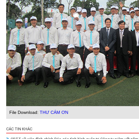
File Download:
THƯ CÁM ƠN
CÁC TIN KHÁC