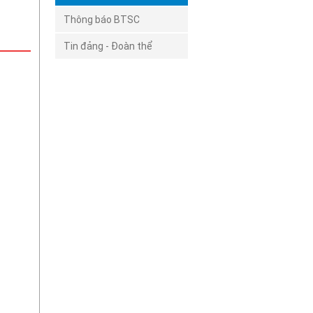
Thông báo BTSC
Tin đảng - Đoàn thể