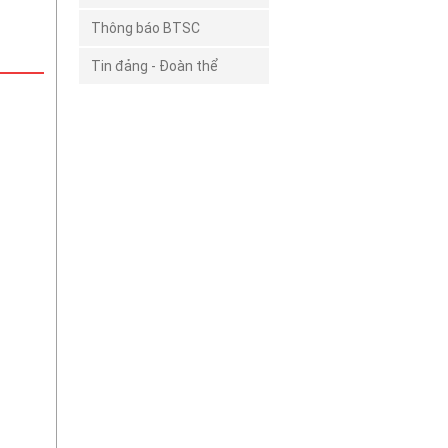
Thông báo BTSC
Tin đảng - Đoàn thể