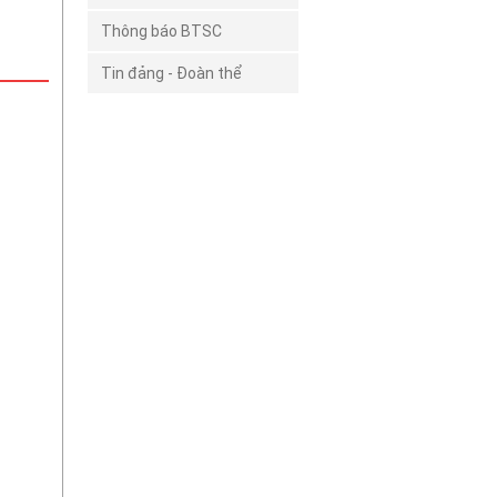
Thông báo BTSC
Tin đảng - Đoàn thể