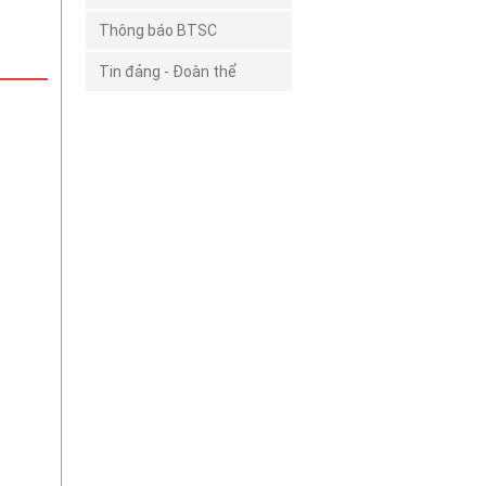
Thông báo BTSC
Tin đảng - Đoàn thể