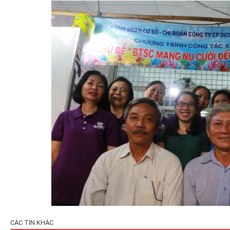
CÁC TIN KHÁC